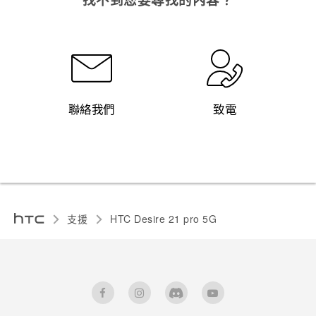
聯絡我們
致電
支援
HTC Desire 21 pro 5G‎