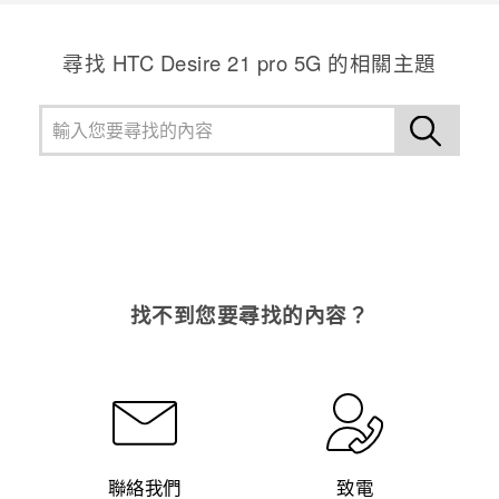
尋找 HTC Desire 21 pro 5G 的相關主題
找不到您要尋找的內容？
聯絡我們
致電