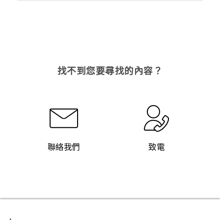
找不到您要尋找的內容？
聯絡我們
致電