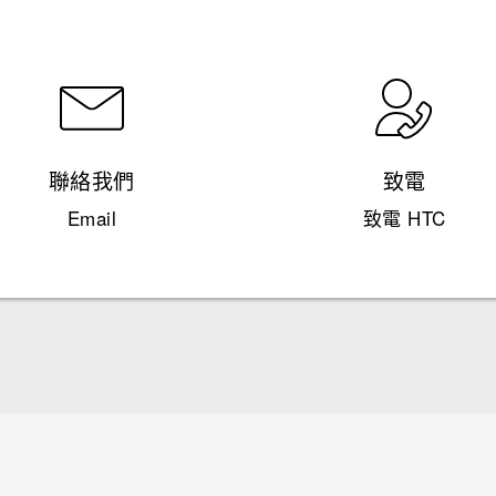
聯絡我們
致電
Email
致電 HTC
快速入門手冊
使用手冊