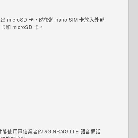
取出
microSD
卡，然後將
nano SIM
卡放入外部
卡和
microSD
卡。
能使用電信業者的 5G NR/4G
LTE
語音通話