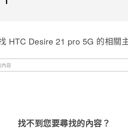
 HTC Desire 21 pro 5G 的相
找不到您要尋找的內容？