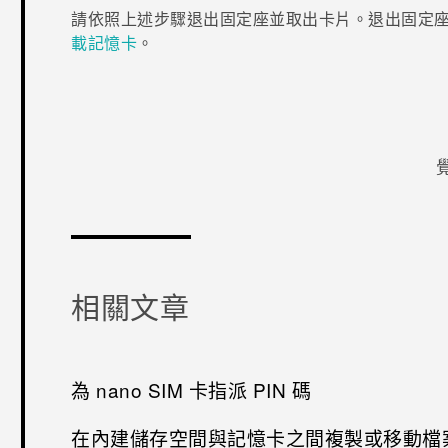
請依照上述步驟退出固定座並取出卡片。退出固定
載記憶卡
。
感謝您！
相關文章
為 nano SIM 卡指派 PIN 碼
在內建儲存空間與記憶卡之間複製或移動檔