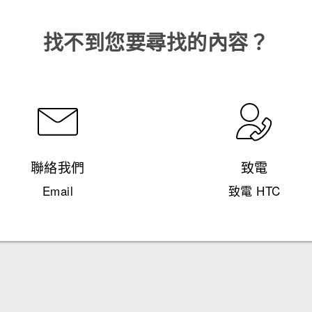
找不到您要尋找的內容？
聯絡我們
致電
Email
致電 HTC