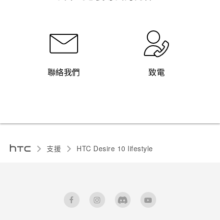
聯絡我們
致電
支援
HTC Desire 10 lifestyle‎