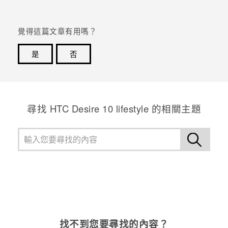
覺得這篇文章有用嗎？
是
否
感謝您！您的意見回報可協助他人查看最實用的資訊。
尋找 HTC Desire 10 lifestyle 的相關主題
找不到您要尋找的內容？