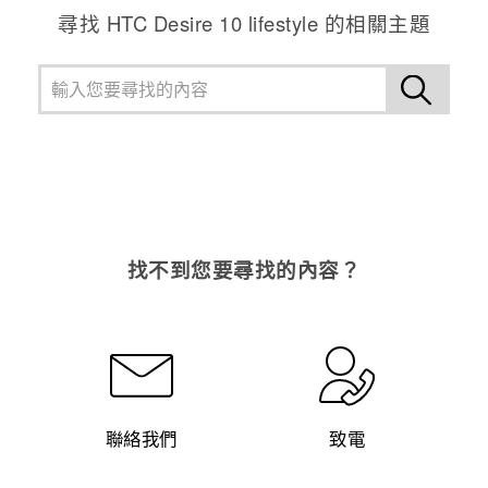
尋找 HTC Desire 10 lifestyle 的相關主題
找不到您要尋找的內容？
聯絡我們
致電