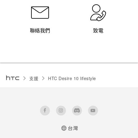
聯絡我們
致電
支援
HTC Desire 10 lifestyle‎
台灣