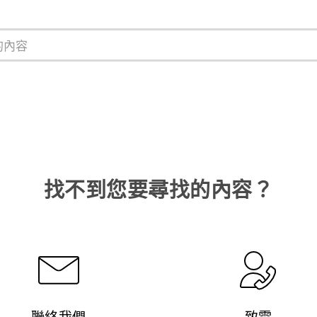
找不到您要尋找的內容？
聯絡我們
致電