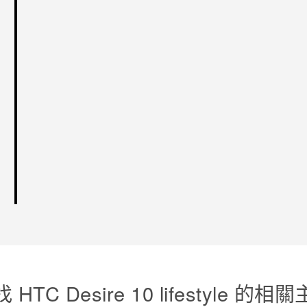
 HTC Desire 10 lifestyle 的相