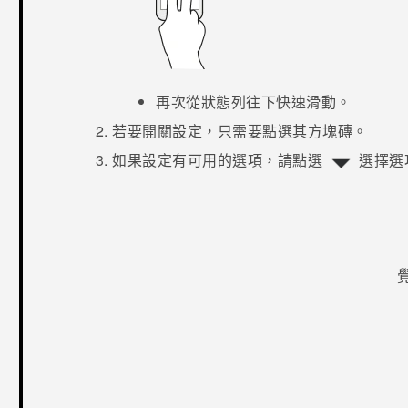
再次從狀態列往下快速滑動。
若要開關設定，只需要點選其方塊磚。
如果設定有可用的選項，請點選
選擇選
感謝您！