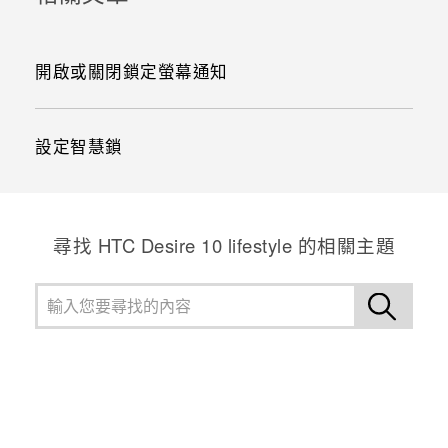
開啟或關閉鎖定螢幕通知
設定智慧鎖
尋找 HTC Desire 10 lifestyle 的相關主題