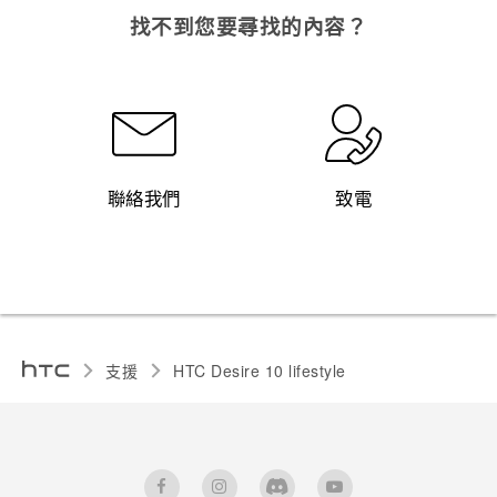
找不到您要尋找的內容？
聯絡我們
致電
支援
HTC Desire 10 lifestyle‎