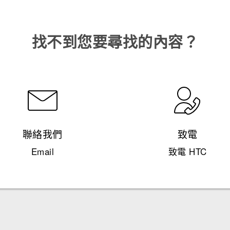
找不到您要尋找的內容？
聯絡我們
致電
Email
致電 HTC