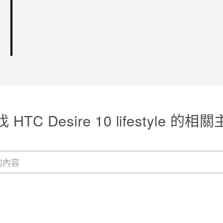
 HTC Desire 10 lifestyle 的相