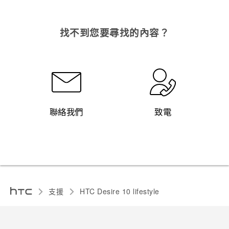
找不到您要尋找的內容？
聯絡我們
致電
支援
HTC Desire 10 lifestyle‎