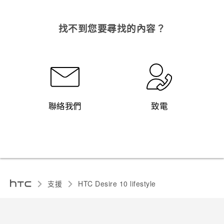
找不到您要尋找的內容？
聯絡我們
致電
支援
HTC Desire 10 lifestyle‎