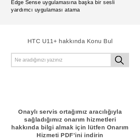
Edge Sense uygulamasına başka bir sesli
yardımcı uygulaması atama
HTC U11+ hakkında Konu Bul
Onaylı servis ortağımız aracılığıyla
sağladığımız onarım hizmetleri
hakkında bilgi almak için lütfen Onarım
Hizmeti PDF'ini indirin