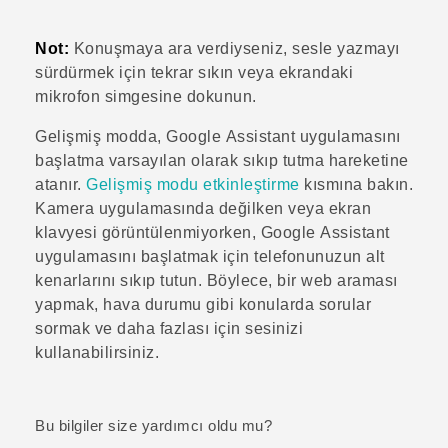
Not:
Konuşmaya ara verdiyseniz, sesle yazmayı
sürdürmek için tekrar sıkın veya ekrandaki
mikrofon simgesine dokunun.
Gelişmiş modda
,
Google Assistant
uygulamasını
başlatma varsayılan olarak sıkıp tutma hareketine
atanır.
Gelişmiş modu etkinleştirme
kısmına bakın.
Kamera
uygulamasında değilken veya ekran
klavyesi görüntülenmiyorken,
Google Assistant
uygulamasını başlatmak için telefonunuzun alt
kenarlarını sıkıp tutun. Böylece, bir web araması
yapmak, hava durumu gibi konularda sorular
sormak ve daha fazlası için sesinizi
kullanabilirsiniz.
Bu bilgiler size yardımcı oldu mu?