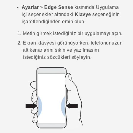
Ayarlar
>
Edge Sense
kısmında
Uygulama
içi seçenekler
altındaki
Klavye
seçeneğinin
işaretlendiğinden emin olun.
Metin girmek istediğiniz bir uygulamayı açın.
Ekran klavyesi görünüyorken, telefonunuzun
alt kenarlarını sıkın ve yazılmasını
istediğiniz sözcükleri söyleyin.