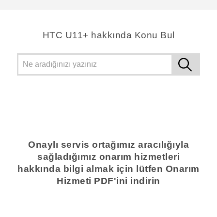
HTC U11+ hakkında Konu Bul
Onaylı servis ortağımız aracılığıyla
sağladığımız onarım hizmetleri
hakkında bilgi almak için lütfen Onarım
Hizmeti PDF'ini indirin