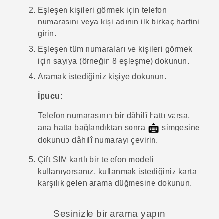
Eşleşen kişileri görmek için telefon
numarasını veya kişi adının ilk birkaç harfini
girin.
Eşleşen tüm numaraları ve kişileri görmek
için sayıya (örneğin 8 eşleşme) dokunun.
Aramak istediğiniz kişiye dokunun.
İpucu:
Telefon numarasının bir dâhilî hattı varsa,
ana hatta bağlandıktan sonra
simgesine
dokunup dâhilî numarayı çevirin.
Çift SIM kartlı bir telefon modeli
kullanıyorsanız, kullanmak istediğiniz karta
karşılık gelen arama düğmesine dokunun.
Sesinizle bir arama yapın