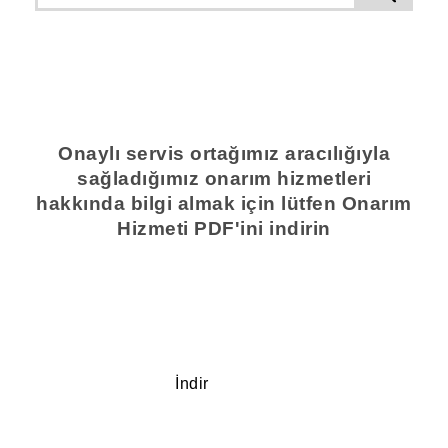
Onaylı servis ortağımız aracılığıyla
sağladığımız onarım hizmetleri
hakkında bilgi almak için lütfen Onarım
Hizmeti PDF'ini indirin
İndir