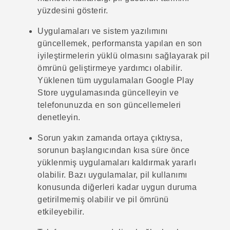
yüzdesini gösterir.
Uygulamaları ve sistem yazılımını
güncellemek, performansta yapılan en son
iyileştirmelerin yüklü olmasını sağlayarak pil
ömrünü geliştirmeye yardımcı olabilir.
Yüklenen tüm uygulamaları
Google Play
Store
uygulamasında güncelleyin ve
telefonunuzda en son güncellemeleri
denetleyin.
Sorun yakın zamanda ortaya çıktıysa,
sorunun başlangıcından kısa süre önce
yüklenmiş uygulamaları kaldırmak yararlı
olabilir. Bazı uygulamalar, pil kullanımı
konusunda diğerleri kadar uygun duruma
getirilmemiş olabilir ve pil ömrünü
etkileyebilir.