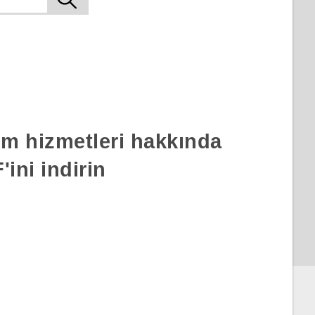
rım hizmetleri hakkında
ini indirin