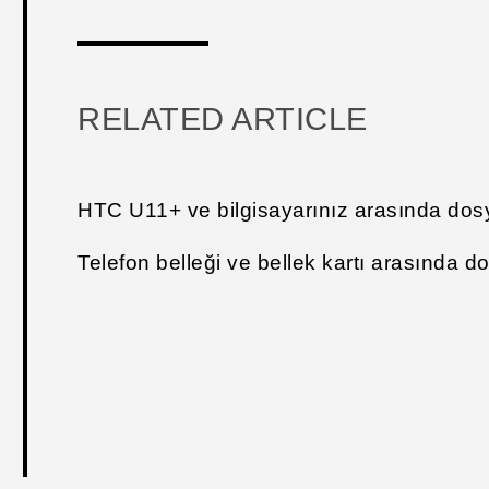
RELATED ARTICLE
HTC U11‍+ ve bilgisayarınız arasında do
Telefon belleği ve bellek kartı arasında 