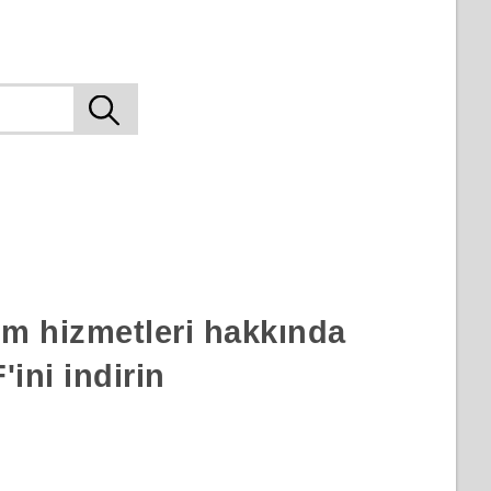
rım hizmetleri hakkında
ini indirin