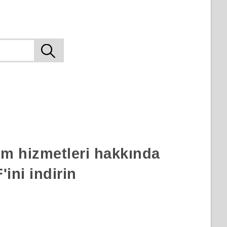
rım hizmetleri hakkında
ini indirin