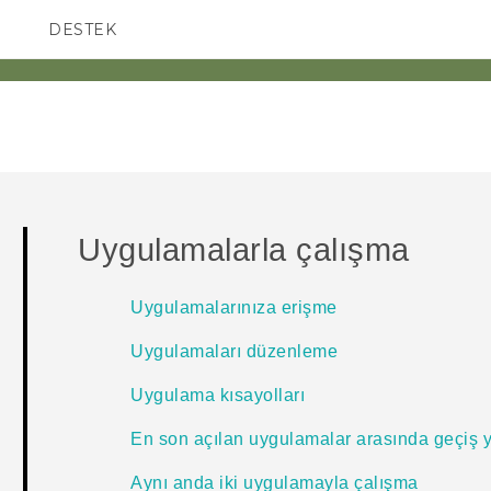
DESTEK
AKILLI TELEFONLAR
Uygulamalarla çalışma
Uygulamalarınıza erişme
Uygulamaları düzenleme
Uygulama kısayolları
En son açılan uygulamalar arasında geçiş
Aynı anda iki uygulamayla çalışma