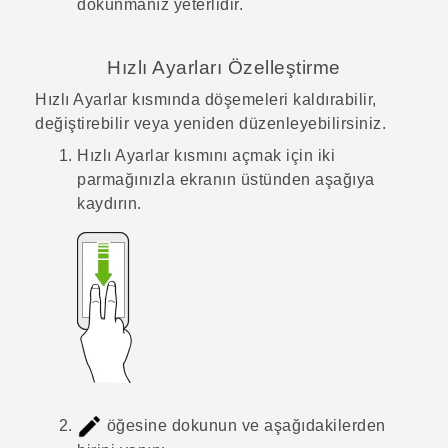
dokunmanız yeterlidir.
Hızlı Ayarları
Özelleştirme
Hızlı Ayarlar
kısmında döşemeleri kaldırabilir,
değiştirebilir veya yeniden düzenleyebilirsiniz.
Hızlı Ayarlar
kısmını açmak için iki
parmağınızla ekranın üstünden aşağıya
kaydırın.
öğesine dokunun ve aşağıdakilerden