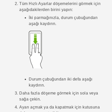
Tüm Hızlı Ayarlar döşemelerini görmek için
aşağıdakilerden birini yapın:
İki parmağınızla, durum çubuğundan
aşağı kaydırın.
Durum çubuğundan iki defa aşağı
kaydırın.
Daha fazla döşeme görmek için sola veya
sağa çekin.
Ayarı açmak ya da kapatmak için kutusuna