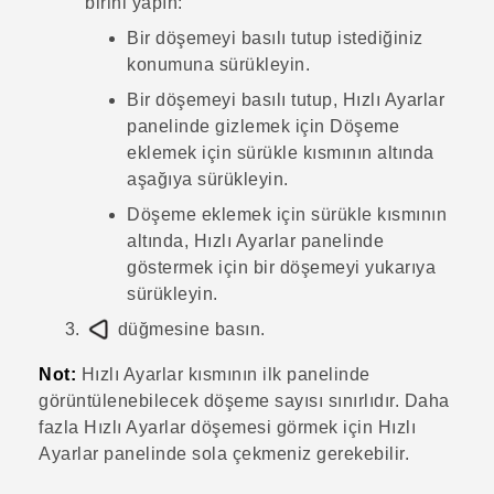
birini yapın:
Bir döşemeyi basılı tutup istediğiniz
konumuna sürükleyin.
Bir döşemeyi basılı tutup, Hızlı Ayarlar
panelinde gizlemek için
Döşeme
eklemek için sürükle
kısmının altında
aşağıya sürükleyin.
Döşeme eklemek için sürükle
kısmının
altında, Hızlı Ayarlar panelinde
göstermek için bir döşemeyi yukarıya
sürükleyin.
düğmesine basın.
Not:
Hızlı Ayarlar
kısmının ilk panelinde
görüntülenebilecek döşeme sayısı sınırlıdır. Daha
fazla Hızlı Ayarlar döşemesi görmek için Hızlı
Ayarlar panelinde sola çekmeniz gerekebilir.