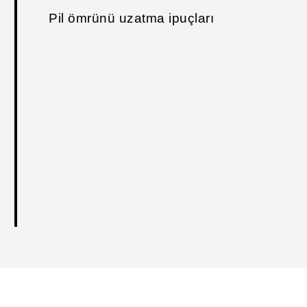
Pil ömrünü uzatma ipuçları