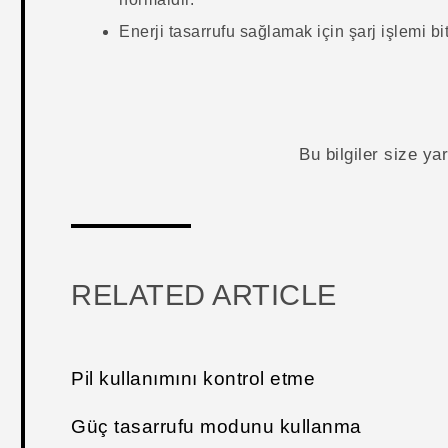
Enerji tasarrufu sağlamak için şarj işlemi b
Bu bilgiler size y
RELATED ARTICLE
Pil kullanımını kontrol etme
Güç tasarrufu modunu kullanma