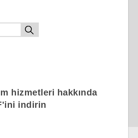
rım hizmetleri hakkında
ini indirin