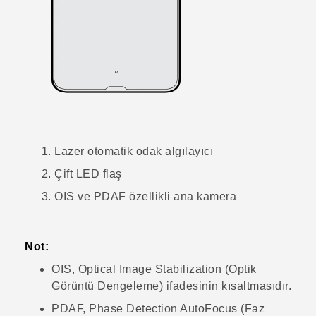
Lazer otomatik odak algılayıcı
Çift LED flaş
OIS ve PDAF özellikli ana kamera
Not:
OIS, Optical Image Stabilization (Optik
Görüntü Dengeleme) ifadesinin kısaltmasıdır.
PDAF, Phase Detection AutoFocus (Faz