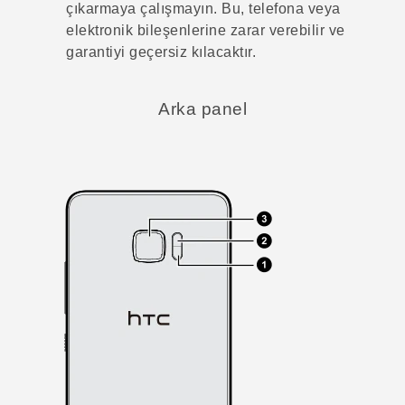
çıkarmaya çalışmayın. Bu, telefona veya
elektronik bileşenlerine zarar verebilir ve
garantiyi geçersiz kılacaktır.
Arka panel