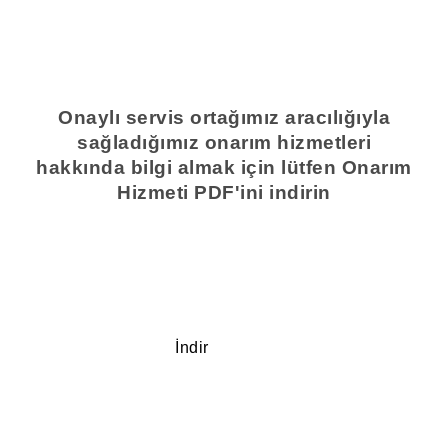
Onaylı servis ortağımız aracılığıyla
sağladığımız onarım hizmetleri
hakkında bilgi almak için lütfen Onarım
Hizmeti PDF'ini indirin
İndir