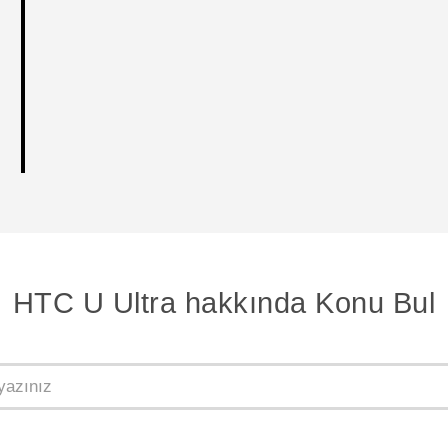
HTC U Ultra hakkında Konu Bul