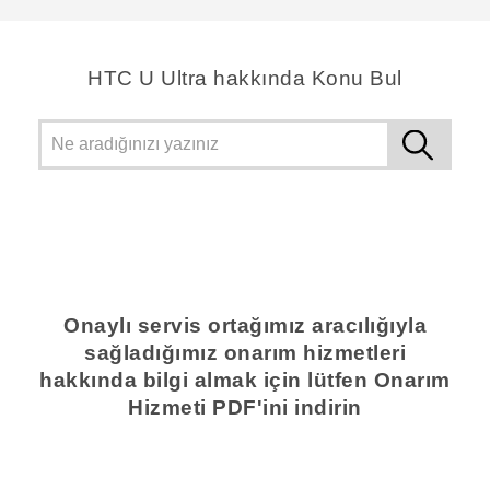
HTC U Ultra hakkında Konu Bul
Onaylı servis ortağımız aracılığıyla
sağladığımız onarım hizmetleri
hakkında bilgi almak için lütfen Onarım
Hizmeti PDF'ini indirin