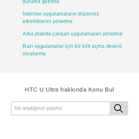
duruma getirme
İndirilen uygulamaların düzensiz
etkinliklerini yönetme
Arka planda çalışan uygulamaları yönetme
Bazı uygulamalar için bir kilit açma deseni
oluşturma
HTC U Ultra hakkında Konu Bul