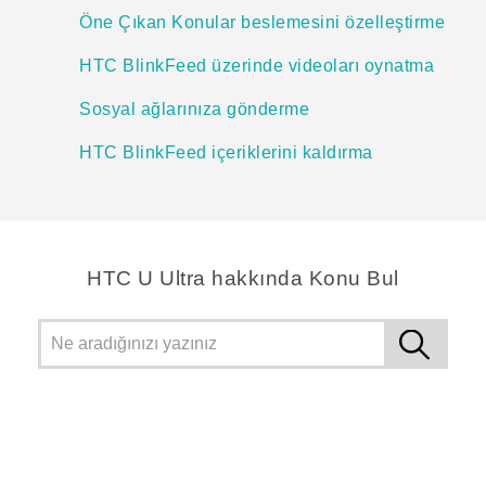
Öne Çıkan Konular beslemesini özelleştirme
HTC BlinkFeed üzerinde videoları oynatma
Sosyal ağlarınıza gönderme
HTC BlinkFeed içeriklerini kaldırma
HTC U Ultra hakkında Konu Bul