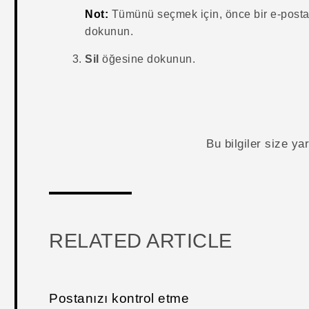
Not:
Tümünü seçmek için, önce bir e-posta 
dokunun.
Sil
öğesine dokunun.
Bu bilgiler size y
RELATED ARTICLE
Postanızı kontrol etme