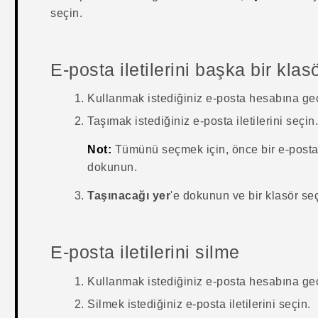
seçin.
E-posta iletilerini başka bir kla
Kullanmak istediğiniz e-posta hesabına ge
Taşımak istediğiniz e-posta iletilerini seçin
Not:
Tümünü seçmek için, önce bir e-posta 
dokunun.
Taşınacağı yer
'e dokunun ve bir klasör seç
E-posta iletilerini silme
Kullanmak istediğiniz e-posta hesabına ge
Silmek istediğiniz e-posta iletilerini seçin.