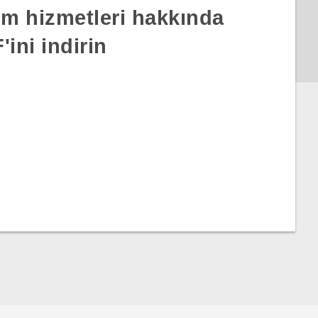
rım hizmetleri hakkında
ini indirin