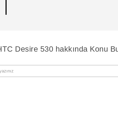
HTC Desire 530 hakkında Konu Bu