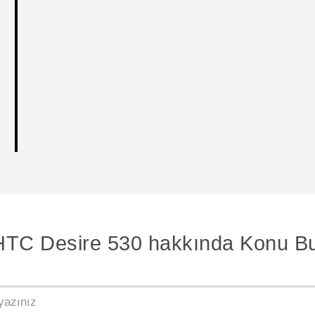
HTC Desire 530 hakkında Konu Bu