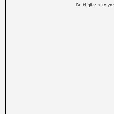
Bu bilgiler size y