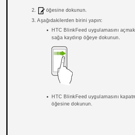
öğesine dokunun.
Aşağıdakilerden birini yapın:
HTC BlinkFeed
uygulamasını açmak 
sağa kaydırıp öğeye dokunun.
HTC BlinkFeed
uygulamasını kapatm
öğesine dokunun.