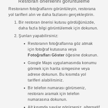
Restoran önerilerini görüntüleme
Restoranın fotoğraflarını görüntüleyin, restorana
yol tarifleri alın ve daha fazlasını gerçekleştirin.
Bir restoran önerisi kutusu gördüğünüzde,
daha fazla bilgi görüntülemek için dokunun.
Şunları yapabilirsiniz:
Restoranın fotoğraflarına göz atmak
için fotoğraf kutusuna veya
Fotoğrafları Göster
öğesine dokunun.
Google Maps
uygulamasında konumu
görmek için harita simgesine veya
adrese dokunun. Bu kısımda yol
tarifleri alabilirsiniz.
Bir telefon numarası görürseniz,
restoranı aramak için telefon
numarasına dokunun.
Alt kısımda sayılar görürseniz, alternatif