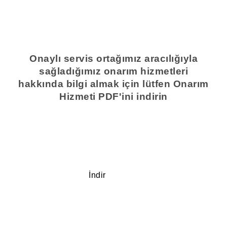
Onaylı servis ortağımız aracılığıyla
sağladığımız onarım hizmetleri
hakkında bilgi almak için lütfen Onarım
Hizmeti PDF'ini indirin
İndir