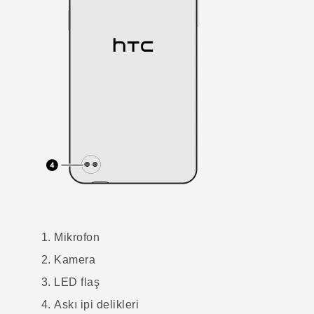
Mikrofon
Kamera
LED flaş
Askı ipi delikleri