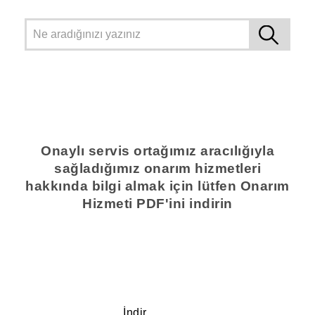
Onaylı servis ortağımız aracılığıyla
sağladığımız onarım hizmetleri
hakkında bilgi almak için lütfen Onarım
Hizmeti PDF'ini indirin
İndir