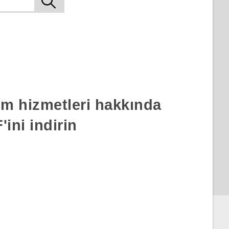
rım hizmetleri hakkında
ini indirin