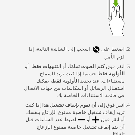
اضغط على
.
اسحب إلى الشاشة التالية، إذا
لزم الأمر.
انقر فوق
كتم الصوت تمامًا
، أو
التنبيهات فقط
، أو
الأولوية فقط
حسبما إذا كنتَ تريد السماح
باستثناءات.
عند تحديد
الأولوية فقط
، يمكنك
استقبال الرسائل أو المكالمات من جهات الاتصال
في قائمة الاستثناءات الخاصة بك.
انقر فوق
إلى أن تقوم بإيقاف تشغيل هذا
إذا كنتَ
تريد إيقاف تشغيل خاصية
ممنوع الإزعاج
بنفسك
أو انقر فوق
أو
لضبط عدد الساعات قبل
أن يتم إيقاف تشغيل خاصية
ممنوع الإزعاج
تلقائيًا.