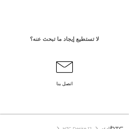
لا تستطيع إيجاد ما تبحث عنه؟
اتصل بنا
الدعم
HTC Desire 12‎