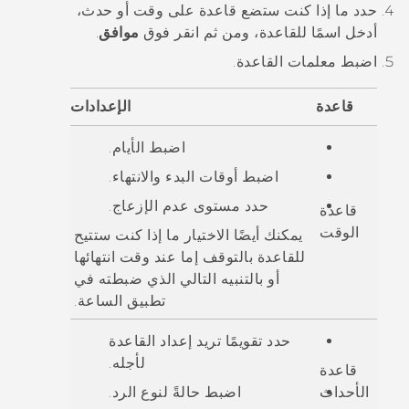
حدد ما إذا كنت ستضع قاعدة على وقت أو حدث،
أدخل اسمًا للقاعدة، ومن ثم انقر فوق
موافق
.
اضبط معلمات القاعدة.
قاعدة
الإعدادات
اضبط الأيام.
اضبط أوقات البدء والانتهاء.
حدد مستوى
عدم الإزعاج
.
قاعدة
الوقت
يمكنك أيضًا الاختيار ما إذا كنت ستتيح
للقاعدة بالتوقف إما عند وقت انتهائها
أو بالتنبيه التالي الذي ضبطته في
تطبيق
الساعة
.
حدد تقويمًا تريد إعداد القاعدة
لأجله.
قاعدة
الأحداث
اضبط حالةً لنوع الرد.