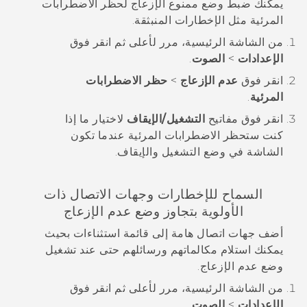
يمكنك ضبط وضع ممنوع الإزعاج لحظر الاضطرابات
المرئية مثل الإخطارات المنبثقة.
من الشاشة
الرئيسية
، مرر لأعلى ثم انقر فوق
الإعدادات
>
الصوت
.
انقر فوق
عدم الإزعاج
>
حظر الاضطرابات
المرئية
.
انقر فوق مفاتيح
التشغيل/الإيقاف
لاختيار ما إذا
كنت ستحظر الاضطرابات المرئية عندما تكون
الشاشة في وضع التشغيل والإيقاف.
السماح للإخطارات وجهات الاتصال ذات
الأولوية بتجاوز وضع عدم الإزعاج
أضف جهات اتصال هامة إلى قائمة استثناءات بحيث
يمكنك استلام مكالماتهم ورسائلهم حتى عند تشغيل
وضع عدم الإزعاج.
من الشاشة
الرئيسية
، مرر لأعلى ثم انقر فوق
الإعدادات
>
الصوت
.