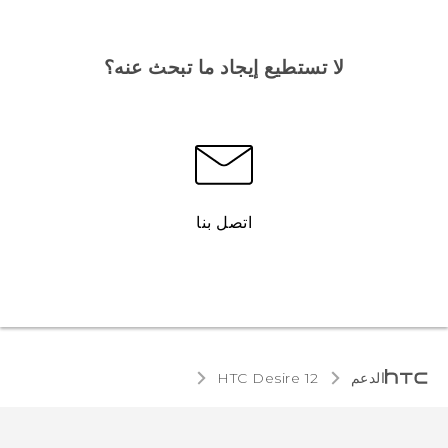
لا تستطيع إيجاد ما تبحث عنه؟
اتصل بنا
الدعم
HTC Desire 12‎