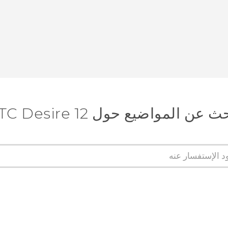
 عن المواضيع حول HTC Desire 12