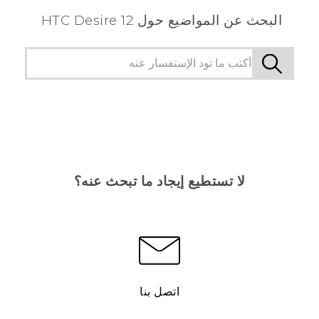
البحث عن المواضيع حول HTC Desire 12
لا تستطيع إيجاد ما تبحث عنه؟
اتصل بنا