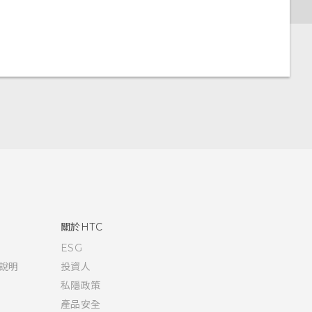
關於HTC
ESG
說明
投資人
私隱政策
產品安全