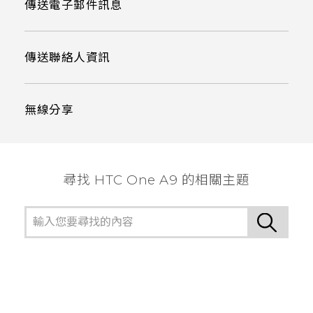
傳送電子郵件訊息
傳送聯絡人資訊
無線分享
尋找 HTC One A9 的相關主題