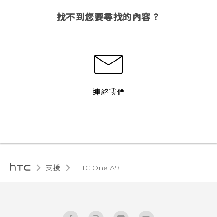
找不到您要尋找的內容？
連絡我們
支援
HTC One A9‎