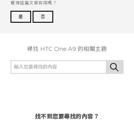
覺得這篇文章有用嗎？
是
否
謝謝您！
尋找 HTC One A9 的相關主題
找不到您要尋找的內容？