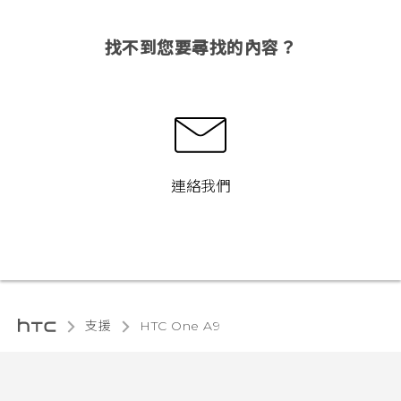
找不到您要尋找的內容？
連絡我們
支援
HTC One A9‎