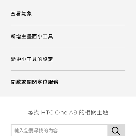
查看氣象
新增主畫面小工具
變更小工具的設定
開啟或關閉定位服務
尋找 HTC One A9 的相關主題