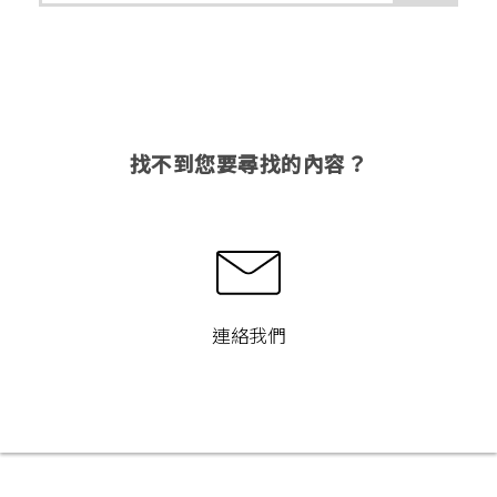
找不到您要尋找的內容？
連絡我們