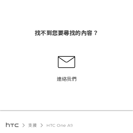
找不到您要尋找的內容？
連絡我們
支援
HTC One A9‎