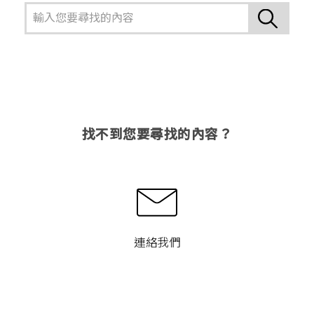
找不到您要尋找的內容？
連絡我們