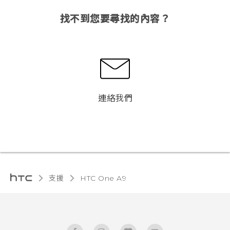
找不到您要尋找的內容？
連絡我們
支援
HTC One A9‎