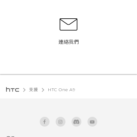
連絡我們
支援
HTC One A9‎