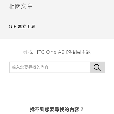
相關文章
GIF 建立工具
尋找 HTC One A9 的相關主題
找不到您要尋找的內容？