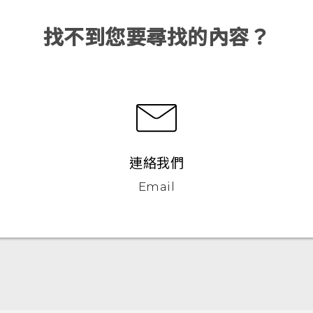
找不到您要尋找的內容？
連絡我們
Email