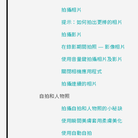
拍攝相片
提示：如何拍出更棒的相片
拍攝影片
在錄影期間拍照 — 影像相片
使用音量鍵拍攝相片及影片
關閉相機應用程式
拍攝連續的相片
自拍和人物照
拍攝自拍和人物照的小秘訣
使用瞬間美膚套用柔膚美化
使用自動自拍