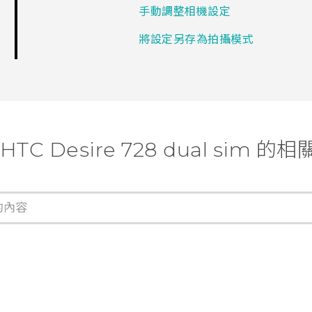
手動調整相機設定
將設定另存為拍攝模式
HTC Desire 728 dual sim 的