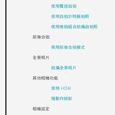
使用聲控自拍
使用自拍計時器拍照
使用連拍組合拍攝自拍照
前後合拍
使用前後合拍模式
全景相片
拍攝全景相片
其他相機功能
使用 HDR
慢動作錄影
相機設定